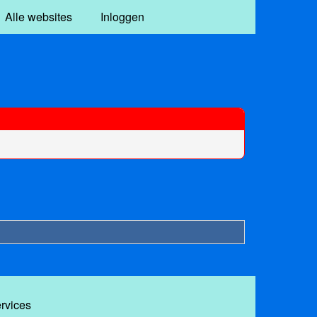
Alle websites
Inloggen
ervices